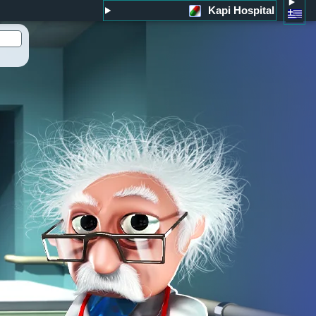
Kapi Hospital