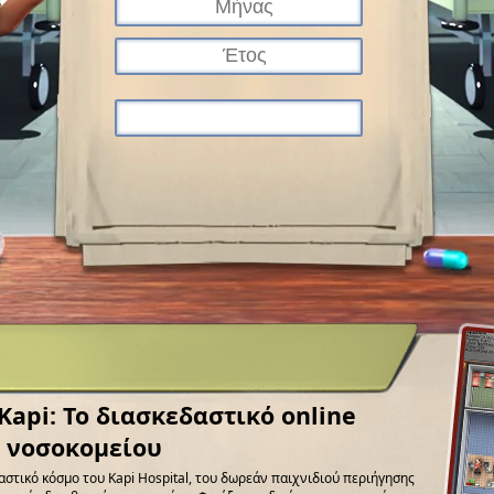
api: Το διασκεδαστικό online
υ νοσοκομείου
αστικό κόσμο του Kapi Hospital, του δωρεάν παιχνιδιού περιήγησης