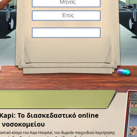
api: Το διασκεδαστικό online
υ νοσοκομείου
αστικό κόσμο του Kapi Hospital, του δωρεάν παιχνιδιού περιήγησης