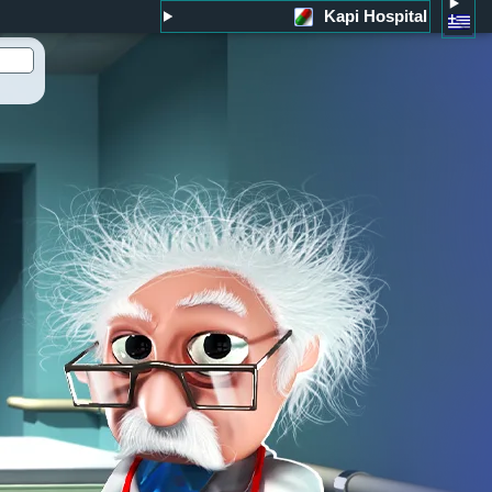
Kapi Hospital