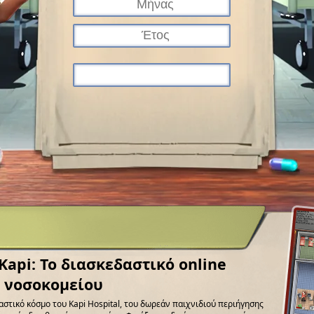
api: Το διασκεδαστικό online
υ νοσοκομείου
αστικό κόσμο του Kapi Hospital, του δωρεάν παιχνιδιού περιήγησης