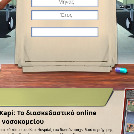
api: Το διασκεδαστικό online
υ νοσοκομείου
αστικό κόσμο του Kapi Hospital, του δωρεάν παιχνιδιού περιήγησης