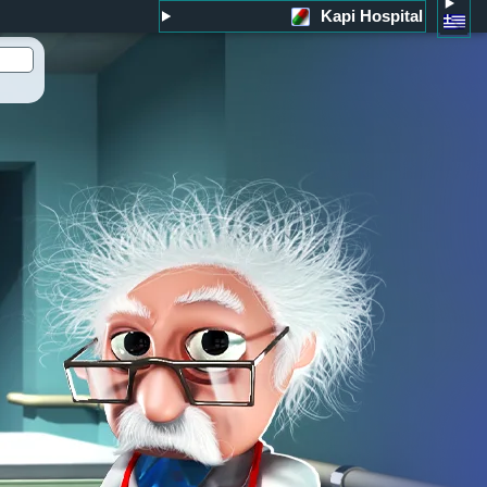
Kapi Hospital